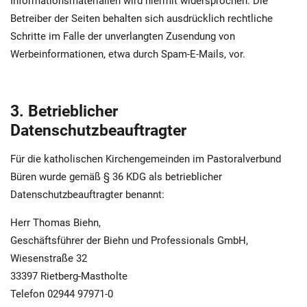
Informationsmaterialien wird hiermit widersprochen. Die
Betreiber der Seiten behalten sich ausdrücklich rechtliche
Schritte im Falle der unverlangten Zusendung von
Werbeinformationen, etwa durch Spam-E-Mails, vor.
3. Betrieblicher
Datenschutzbeauftragter
Für die katholischen Kirchengemeinden im Pastoralverbund
Büren wurde gemäß § 36 KDG als betrieblicher
Datenschutzbeauftragter benannt:
Herr Thomas Biehn,
Geschäftsführer der Biehn und Professionals GmbH,
Wiesenstraße 32
33397 Rietberg-Mastholte
Telefon 02944 97971-0