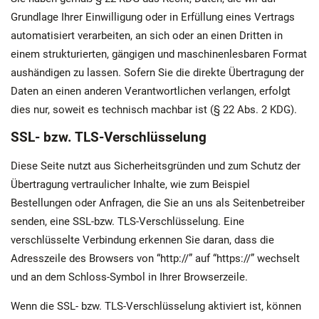
Grundlage Ihrer Einwilligung oder in Erfüllung eines Vertrags
automatisiert verarbeiten, an sich oder an einen Dritten in
einem strukturierten, gängigen und maschinenlesbaren Format
aushändigen zu lassen. Sofern Sie die direkte Übertragung der
Daten an einen anderen Verantwortlichen verlangen, erfolgt
dies nur, soweit es technisch machbar ist (§ 22 Abs. 2 KDG).
SSL- bzw. TLS-Verschlüsselung
Diese Seite nutzt aus Sicherheitsgründen und zum Schutz der
Übertragung vertraulicher Inhalte, wie zum Beispiel
Bestellungen oder Anfragen, die Sie an uns als Seitenbetreiber
senden, eine SSL-bzw. TLS-Verschlüsselung. Eine
verschlüsselte Verbindung erkennen Sie daran, dass die
Adresszeile des Browsers von “http://” auf “https://” wechselt
und an dem Schloss-Symbol in Ihrer Browserzeile.
Wenn die SSL- bzw. TLS-Verschlüsselung aktiviert ist, können