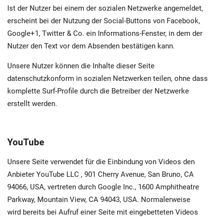
Ist der Nutzer bei einem der sozialen Netzwerke angemeldet,
erscheint bei der Nutzung der Social-Buttons von Facebook,
Google+1, Twitter & Co. ein Informations-Fenster, in dem der
Nutzer den Text vor dem Absenden bestätigen kann.
Unsere Nutzer können die Inhalte dieser Seite
datenschutzkonform in sozialen Netzwerken teilen, ohne dass
komplette Surf-Profile durch die Betreiber der Netzwerke
erstellt werden.
YouTube
Unsere Seite verwendet für die Einbindung von Videos den
Anbieter YouTube LLC , 901 Cherry Avenue, San Bruno, CA
94066, USA, vertreten durch Google Inc., 1600 Amphitheatre
Parkway, Mountain View, CA 94043, USA. Normalerweise
wird bereits bei Aufruf einer Seite mit eingebetteten Videos