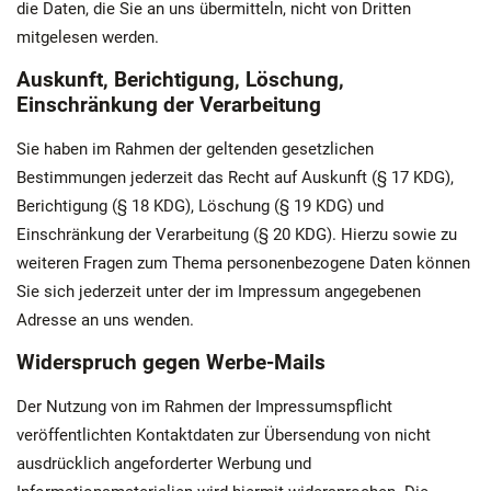
die Daten, die Sie an uns übermitteln, nicht von Dritten
mitgelesen werden.
Auskunft, Berichtigung, Löschung,
Einschränkung der Verarbeitung
Sie haben im Rahmen der geltenden gesetzlichen
Bestimmungen jederzeit das Recht auf Auskunft (§ 17 KDG),
Berichtigung (§ 18 KDG), Löschung (§ 19 KDG) und
Einschränkung der Verarbeitung (§ 20 KDG). Hierzu sowie zu
weiteren Fragen zum Thema personenbezogene Daten können
Sie sich jederzeit unter der im Impressum angegebenen
Adresse an uns wenden.
Widerspruch gegen Werbe-Mails
Der Nutzung von im Rahmen der Impressumspflicht
veröffentlichten Kontaktdaten zur Übersendung von nicht
ausdrücklich angeforderter Werbung und