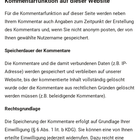
Kommentarfunktion auf dieser Website
Für die Kommentarfunktion auf dieser Seite werden neben
Ihrem Kommentar auch Angaben zum Zeitpunkt der Erstellung
des Kommentars und, wenn Sie nicht anonym posten, der von
Ihnen gewählte Nutzername gespeichert.
Speicherdauer der Kommentare
Die Kommentare und die damit verbundenen Daten (z.B. IP-
Adresse) werden gespeichert und verbleiben auf unserer
Website, bis der kommentierte Inhalt vollständig gelöscht
wurde oder die Kommentare aus rechtlichen Gründen gelöscht
werden müssen (z.B. beleidigende Kommentare).
Rechtsgrundlage
Die Speicherung der Kommentare erfolgt auf Grundlage Ihrer
Einwilligung (§ 6 Abs. 1 lit. b KDG). Sie können eine von Ihnen
erteilte Einwilligung jederzeit widerrufen. Dazu reicht eine