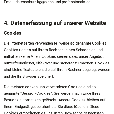
Email: datenschutz-kg@biehn-und-professionals.de
4. Datenerfassung auf unserer Website
Cookies
Die Internetseiten verwenden teilweise so genannte Cookies.
Cookies richten auf Ihrem Rechner keinen Schaden an und
enthalten keine Viren. Cookies dienen dazu, unser Angebot
nutzerfreundlicher, effektiver und sicherer zu machen. Cookies
sind kleine Textdateien, die auf Ihrem Rechner abgelegt werden
und die Ihr Browser speichert.
Die meisten der von uns verwendeten Cookies sind so
genannte “Session-Cookies”. Sie werden nach Ende Ihres
Besuchs automatisch gelöscht. Andere Cookies bleiben auf
Ihrem Endgerät gespeichert bis Sie diese löschen. Diese
Cookies ermöglichen es uns, Ihren Browser beim nächsten