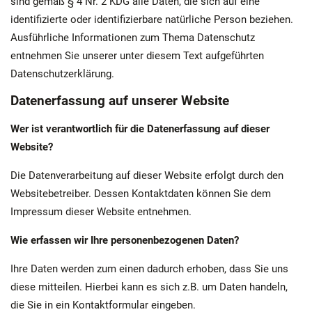
sind gemäß § 4 Nr. 2 KDG alle Daten, die sich auf eine
identifizierte oder identifizierbare natürliche Person beziehen.
Ausführliche Informationen zum Thema Datenschutz
entnehmen Sie unserer unter diesem Text aufgeführten
Datenschutzerklärung.
Datenerfassung auf unserer Website
Wer ist verantwortlich für die Datenerfassung auf dieser
Website?
Die Datenverarbeitung auf dieser Website erfolgt durch den
Websitebetreiber. Dessen Kontaktdaten können Sie dem
Impressum dieser Website entnehmen.
Wie erfassen wir Ihre personenbezogenen Daten?
Ihre Daten werden zum einen dadurch erhoben, dass Sie uns
diese mitteilen. Hierbei kann es sich z.B. um Daten handeln,
die Sie in ein Kontaktformular eingeben.