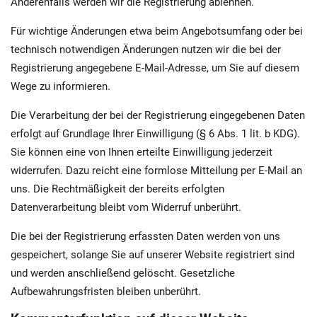
Anderenfalls werden wir die Registrierung ablehnen.
Für wichtige Änderungen etwa beim Angebotsumfang oder bei
technisch notwendigen Änderungen nutzen wir die bei der
Registrierung angegebene E-Mail-Adresse, um Sie auf diesem
Wege zu informieren.
Die Verarbeitung der bei der Registrierung eingegebenen Daten
erfolgt auf Grundlage Ihrer Einwilligung (§ 6 Abs. 1 lit. b KDG).
Sie können eine von Ihnen erteilte Einwilligung jederzeit
widerrufen. Dazu reicht eine formlose Mitteilung per E-Mail an
uns. Die Rechtmäßigkeit der bereits erfolgten
Datenverarbeitung bleibt vom Widerruf unberührt.
Die bei der Registrierung erfassten Daten werden von uns
gespeichert, solange Sie auf unserer Website registriert sind
und werden anschließend gelöscht. Gesetzliche
Aufbewahrungsfristen bleiben unberührt.