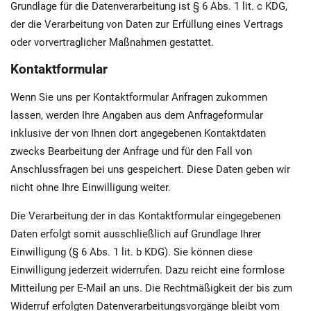
Grundlage für die Datenverarbeitung ist § 6 Abs. 1 lit. c KDG,
der die Verarbeitung von Daten zur Erfüllung eines Vertrags
oder vorvertraglicher Maßnahmen gestattet.
Kontaktformular
Wenn Sie uns per Kontaktformular Anfragen zukommen
lassen, werden Ihre Angaben aus dem Anfrageformular
inklusive der von Ihnen dort angegebenen Kontaktdaten
zwecks Bearbeitung der Anfrage und für den Fall von
Anschlussfragen bei uns gespeichert. Diese Daten geben wir
nicht ohne Ihre Einwilligung weiter.
Die Verarbeitung der in das Kontaktformular eingegebenen
Daten erfolgt somit ausschließlich auf Grundlage Ihrer
Einwilligung (§ 6 Abs. 1 lit. b KDG). Sie können diese
Einwilligung jederzeit widerrufen. Dazu reicht eine formlose
Mitteilung per E-Mail an uns. Die Rechtmäßigkeit der bis zum
Widerruf erfolgten Datenverarbeitungsvorgänge bleibt vom