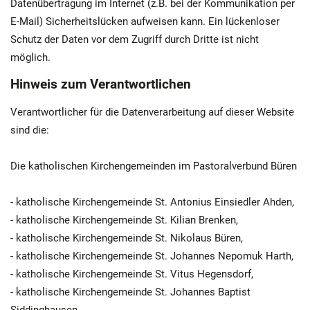
Datenübertragung im Internet (z.B. bei der Kommunikation per
E-Mail) Sicherheitslücken aufweisen kann. Ein lückenloser
Schutz der Daten vor dem Zugriff durch Dritte ist nicht
möglich.
Hinweis zum Verantwortlichen
Verantwortlicher für die Datenverarbeitung auf dieser Website
sind die:
Die katholischen Kirchengemeinden im Pastoralverbund Büren
- katholische Kirchengemeinde St. Antonius Einsiedler Ahden,
- katholische Kirchengemeinde St. Kilian Brenken,
- katholische Kirchengemeinde St. Nikolaus Büren,
- katholische Kirchengemeinde St. Johannes Nepomuk Harth,
- katholische Kirchengemeinde St. Vitus Hegensdorf,
- katholische Kirchengemeinde St. Johannes Baptist
Siddinghausen,