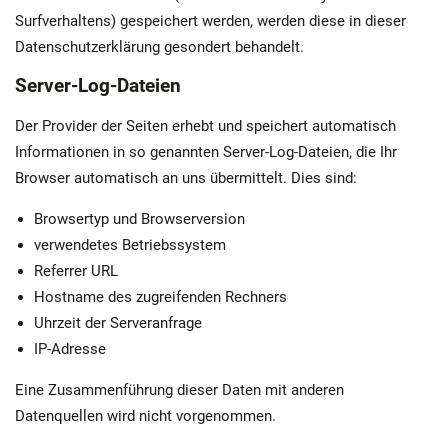
Surfverhaltens) gespeichert werden, werden diese in dieser
Datenschutzerklärung gesondert behandelt.
Server-Log-Dateien
Der Provider der Seiten erhebt und speichert automatisch
Informationen in so genannten Server-Log-Dateien, die Ihr
Browser automatisch an uns übermittelt. Dies sind:
Browsertyp und Browserversion
verwendetes Betriebssystem
Referrer URL
Hostname des zugreifenden Rechners
Uhrzeit der Serveranfrage
IP-Adresse
Eine Zusammenführung dieser Daten mit anderen
Datenquellen wird nicht vorgenommen.