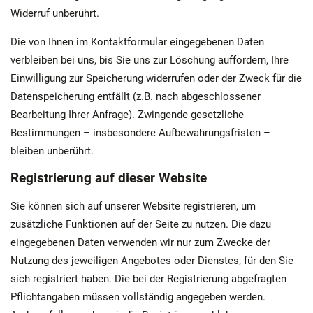
Widerruf unberührt.
Die von Ihnen im Kontaktformular eingegebenen Daten
verbleiben bei uns, bis Sie uns zur Löschung auffordern, Ihre
Einwilligung zur Speicherung widerrufen oder der Zweck für die
Datenspeicherung entfällt (z.B. nach abgeschlossener
Bearbeitung Ihrer Anfrage). Zwingende gesetzliche
Bestimmungen – insbesondere Aufbewahrungsfristen –
bleiben unberührt.
Registrierung auf dieser Website
Sie können sich auf unserer Website registrieren, um
zusätzliche Funktionen auf der Seite zu nutzen. Die dazu
eingegebenen Daten verwenden wir nur zum Zwecke der
Nutzung des jeweiligen Angebotes oder Dienstes, für den Sie
sich registriert haben. Die bei der Registrierung abgefragten
Pflichtangaben müssen vollständig angegeben werden.