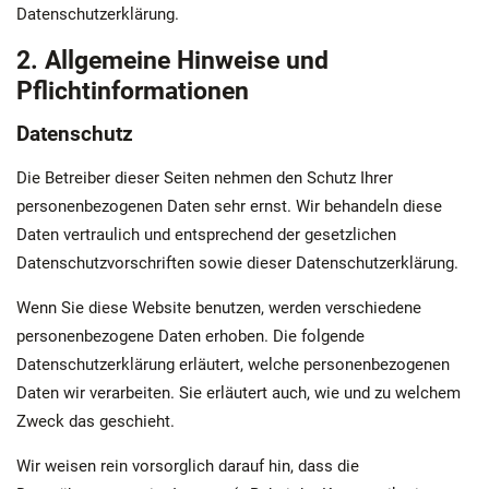
Datenschutzerklärung.
2. Allgemeine Hinweise und
Pflichtinformationen
Datenschutz
Die Betreiber dieser Seiten nehmen den Schutz Ihrer
personenbezogenen Daten sehr ernst. Wir behandeln diese
Daten vertraulich und entsprechend der gesetzlichen
Datenschutzvorschriften sowie dieser Datenschutzerklärung.
Wenn Sie diese Website benutzen, werden verschiedene
personenbezogene Daten erhoben. Die folgende
Datenschutzerklärung erläutert, welche personenbezogenen
Daten wir verarbeiten. Sie erläutert auch, wie und zu welchem
Zweck das geschieht.
Wir weisen rein vorsorglich darauf hin, dass die