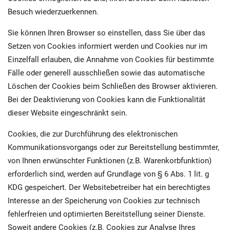
Besuch wiederzuerkennen.
Sie können Ihren Browser so einstellen, dass Sie über das
Setzen von Cookies informiert werden und Cookies nur im
Einzelfall erlauben, die Annahme von Cookies für bestimmte
Fälle oder generell ausschließen sowie das automatische
Löschen der Cookies beim Schließen des Browser aktivieren.
Bei der Deaktivierung von Cookies kann die Funktionalität
dieser Website eingeschränkt sein.
Cookies, die zur Durchführung des elektronischen
Kommunikationsvorgangs oder zur Bereitstellung bestimmter,
von Ihnen erwünschter Funktionen (z.B. Warenkorbfunktion)
erforderlich sind, werden auf Grundlage von § 6 Abs. 1 lit. g
KDG gespeichert. Der Websitebetreiber hat ein berechtigtes
Interesse an der Speicherung von Cookies zur technisch
fehlerfreien und optimierten Bereitstellung seiner Dienste.
Soweit andere Cookies (z.B. Cookies zur Analyse Ihres