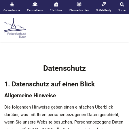
Gottesdienste
Pastoralteam
Pfarrbüros
Pfarrnachrichten
Notfall-Handy
Suche
Datenschutz
1. Datenschutz auf einen Blick
Allgemeine Hinweise
Die folgenden Hinweise geben einen einfachen Überblick
darüber, was mit Ihren personenbezogenen Daten geschieht,
wenn Sie unsere Website besuchen. Personenbezogene Daten