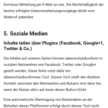
formlose Mitteilung per E-Mail an uns. Die Rechtmäßigkeit der
bereits erfolgten Datenverarbeitungsvorgänge bleibt vom
Widerruf unberührt.
5. Soziale Medien
Inhalte teilen über Plugins (Facebook, Google+1,
Twitter & Co.)
Die Inhalte auf unseren Seiten können datenschutzkonform in
sozialen Netzwerken wie Facebook, Twitter oder Google+
geteilt werden. Diese Seite nutzt dafür ein
datenschutzkonformes Tool. Dieses Tool stellt den direkten
Kontakt zwischen den Netzwerken und Nutzern erst dann her,
wenn der Nutzer aktiv auf einen dieser Button klickt.
Eine automatische Übertragung von Nutzerdaten an die
Betreiber dieser Plattformen erfolgt durch dieses Tool nicht.