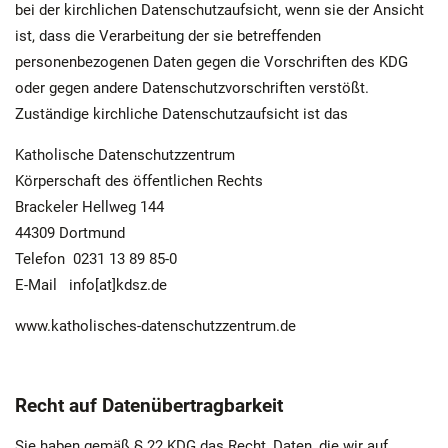
bei der kirchlichen Datenschutzaufsicht, wenn sie der Ansicht
ist, dass die Verarbeitung der sie betreffenden
personenbezogenen Daten gegen die Vorschriften des KDG
oder gegen andere Datenschutzvorschriften verstößt.
Zuständige kirchliche Datenschutzaufsicht ist das
Katholische Datenschutzzentrum
Körperschaft des öffentlichen Rechts
Brackeler Hellweg 144
44309 Dortmund
Telefon 0231 13 89 85-0
E-Mail info[at]kdsz.de
www.katholisches-datenschutzzentrum.de
Recht auf Datenübertragbarkeit
Sie haben gemäß § 22 KDG das Recht, Daten, die wir auf