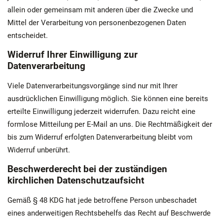
allein oder gemeinsam mit anderen über die Zwecke und
Mittel der Verarbeitung von personenbezogenen Daten
entscheidet.
Widerruf Ihrer Einwilligung zur
Datenverarbeitung
Viele Datenverarbeitungsvorgänge sind nur mit Ihrer
ausdrücklichen Einwilligung möglich. Sie können eine bereits
erteilte Einwilligung jederzeit widerrufen. Dazu reicht eine
formlose Mitteilung per E-Mail an uns. Die Rechtmäßigkeit der
bis zum Widerruf erfolgten Datenverarbeitung bleibt vom
Widerruf unberührt.
Beschwerderecht bei der zuständigen
kirchlichen Datenschutzaufsicht
Gemäß § 48 KDG hat jede betroffene Person unbeschadet
eines anderweitigen Rechtsbehelfs das Recht auf Beschwerde