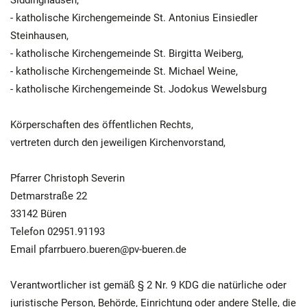
- katholische Kirchengemeinde St. Antonius Einsiedler
Steinhausen,
- katholische Kirchengemeinde St. Birgitta Weiberg,
- katholische Kirchengemeinde St. Michael Weine,
- katholische Kirchengemeinde St. Jodokus Wewelsburg
Körperschaften des öffentlichen Rechts,
vertreten durch den jeweiligen Kirchenvorstand,
Pfarrer Christoph Severin
Detmarstraße 22
33142 Büren
Telefon 02951.91193
Email pfarrbuero.bueren@pv-bueren.de
Verantwortlicher ist gemäß § 2 Nr. 9 KDG die natürliche oder
juristische Person, Behörde, Einrichtung oder andere Stelle, die