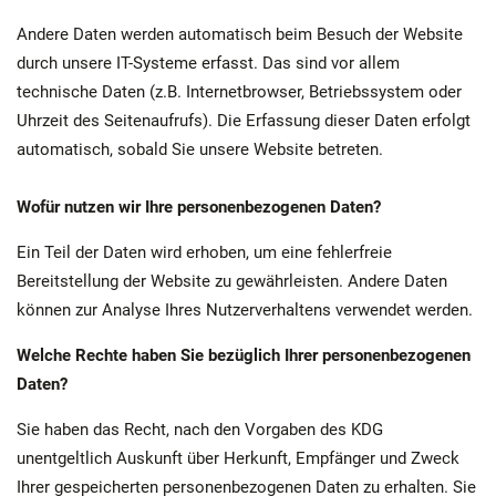
Andere Daten werden automatisch beim Besuch der Website
durch unsere IT-Systeme erfasst. Das sind vor allem
technische Daten (z.B. Internetbrowser, Betriebssystem oder
Uhrzeit des Seitenaufrufs). Die Erfassung dieser Daten erfolgt
automatisch, sobald Sie unsere Website betreten.
Wofür nutzen wir Ihre personenbezogenen Daten?
Ein Teil der Daten wird erhoben, um eine fehlerfreie
Bereitstellung der Website zu gewährleisten. Andere Daten
können zur Analyse Ihres Nutzerverhaltens verwendet werden.
Welche Rechte haben Sie bezüglich Ihrer personenbezogenen
Daten?
Sie haben das Recht, nach den Vorgaben des KDG
unentgeltlich Auskunft über Herkunft, Empfänger und Zweck
Ihrer gespeicherten personenbezogenen Daten zu erhalten. Sie