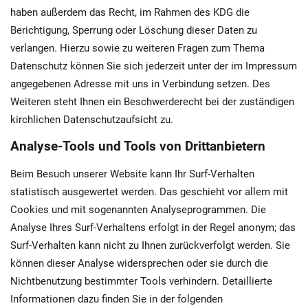
haben außerdem das Recht, im Rahmen des KDG die
Berichtigung, Sperrung oder Löschung dieser Daten zu
verlangen. Hierzu sowie zu weiteren Fragen zum Thema
Datenschutz können Sie sich jederzeit unter der im Impressum
angegebenen Adresse mit uns in Verbindung setzen. Des
Weiteren steht Ihnen ein Beschwerderecht bei der zuständigen
kirchlichen Datenschutzaufsicht zu.
Analyse-Tools und Tools von Drittanbietern
Beim Besuch unserer Website kann Ihr Surf-Verhalten
statistisch ausgewertet werden. Das geschieht vor allem mit
Cookies und mit sogenannten Analyseprogrammen. Die
Analyse Ihres Surf-Verhaltens erfolgt in der Regel anonym; das
Surf-Verhalten kann nicht zu Ihnen zurückverfolgt werden. Sie
können dieser Analyse widersprechen oder sie durch die
Nichtbenutzung bestimmter Tools verhindern. Detaillierte
Informationen dazu finden Sie in der folgenden