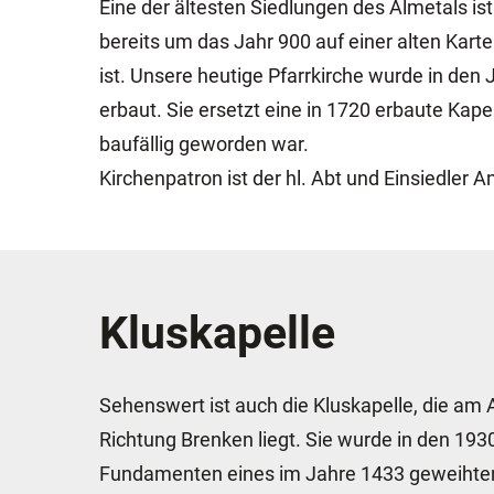
Eine der ältesten Siedlungen des Almetals is
bereits um das Jahr 900 auf einer alten Karte
ist. Unsere heutige Pfarrkirche wurde in den
erbaut. Sie ersetzt eine in 1720 erbaute Kapel
baufällig geworden war.
Kirchenpatron ist der hl. Abt und Einsiedler
Kluskapelle
Sehenswert ist auch die Kluskapelle, die am
Richtung Brenken liegt. Sie wurde in den 193
Fundamenten eines im Jahre 1433 geweihten