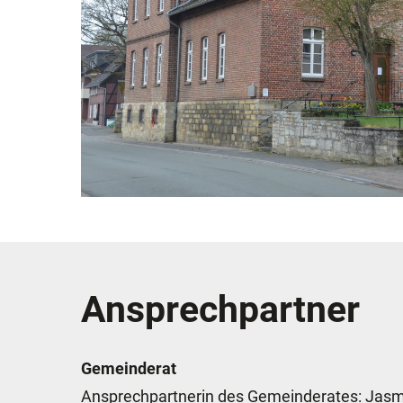
Ansprechpartner
Gemeinderat
Ansprechpartnerin des Gemeinderates: Jasm