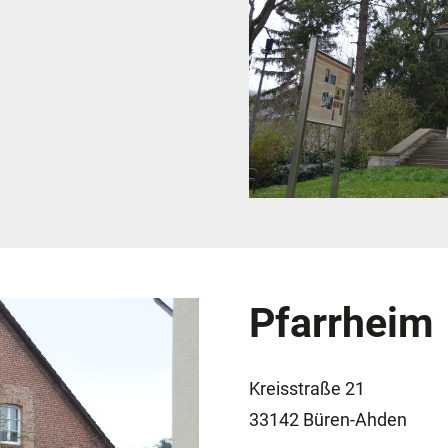
Pfarrheim
Kreisstraße 21
33142 Büren-Ahden