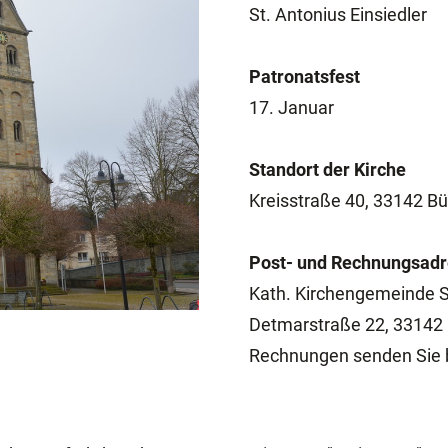
St. Antonius Einsiedler
Patronatsfest
17. Januar
Standort der Kirche
Kreisstraße 40, 33142 B
Post- und Rechnungsad
Kath. Kirchengemeinde S
Detmarstraße 22, 33142
Rechnungen senden Sie bi