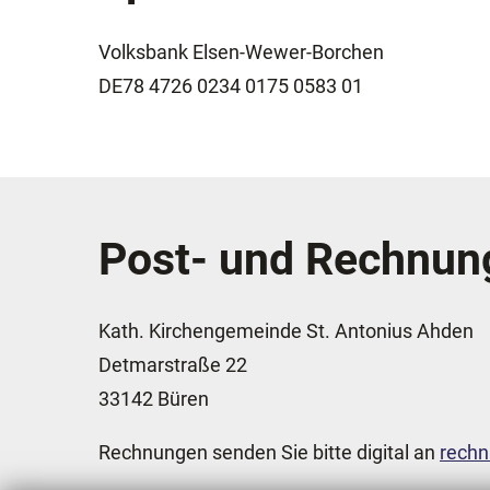
Volksbank Elsen-Wewer-Borchen
DE78 4726 0234 0175 0583 01
Post- und Rechnun
Kath. Kirchengemeinde St. Antonius Ahden
Detmarstraße 22
33142 Büren
Rechnungen senden Sie bitte digital an
rech