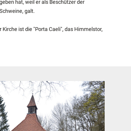
eben hat, weil er als Beschützer der
Schweine, galt.
 Kirche ist die "Porta Caeli", das Himmelstor,