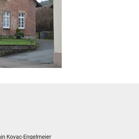
in Kovac-Engelmeier