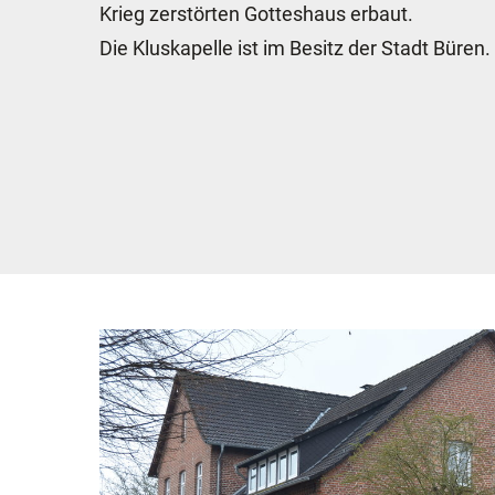
Krieg zerstörten Gotteshaus erbaut.
Die Kluskapelle ist im Besitz der Stadt Büren.