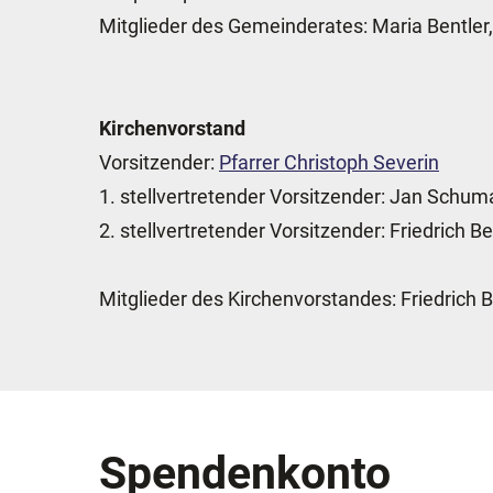
Mitglieder des Gemeinderates: Maria Bentler
Kirchenvorstand
Vorsitzender:
Pfarrer Christoph Severin
1. stellvertretender Vorsitzender: Jan Schu
2. stellvertretender Vorsitzender: Friedrich 
Mitglieder des Kirchenvorstandes: Friedrich 
Spendenkonto