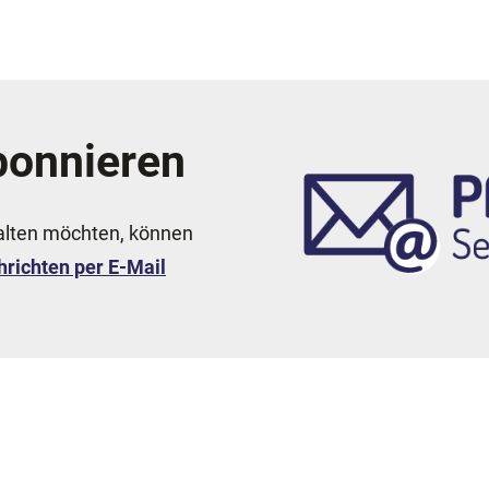
bonnieren
halten möchten, können
richten per E-Mail