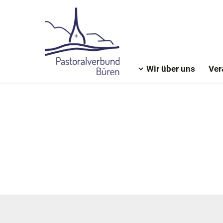
Wir über uns
Ver