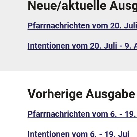
Neue/aktuelle Aus
Pfarrnachrichten vom 20. Juli
Intentionen vom 20. Juli - 9.
Vorherige Ausgabe
Pfarrnachrichten vom 6. - 19.
Intentionen vom 6. - 19. Jui