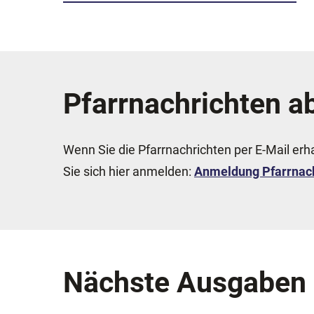
Pfarrnachrichten a
Wenn Sie die Pfarrnachrichten per E-Mail er
Sie sich hier anmelden:
Anmeldung Pfarrnach
Nächste Ausgaben