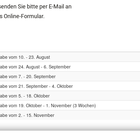
enden Sie bitte per E-Mail an
s Online-Formular.