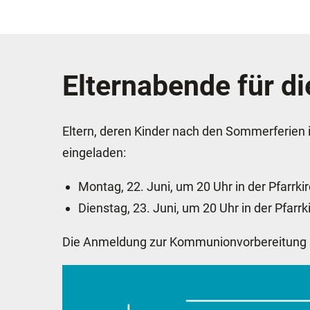
Elternabende für d
Eltern, deren Kinder nach den Sommerferien
eingeladen:
Montag, 22. Juni, um 20 Uhr in der Pfarrk
Dienstag, 23. Juni, um 20 Uhr in der Pfar
Die Anmeldung zur Kommunionvorbereitung so