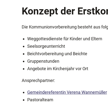
Konzept der Erstk
Die Kommunionvorbereitung besteht aus fol
Weggottesdienste für Kinder und Eltern
Seelsorgeunterricht
Beichtvorbereitung und Beichte
Gruppenstunden
Angebote im Kirchenjahr vor Ort
Ansprechpartner:
Gemeindereferentin Verena Wannemüller
Pastoralteam