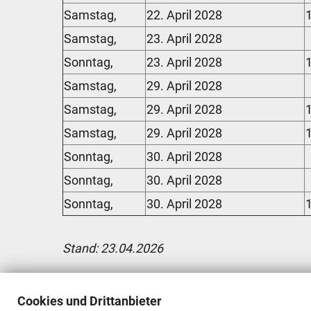
Samstag,
22. April 2028
Samstag,
23. April 2028
Sonntag,
23. April 2028
Samstag,
29. April 2028
Samstag,
29. April 2028
Samstag,
29. April 2028
Sonntag,
30. April 2028
Sonntag,
30. April 2028
Sonntag,
30. April 2028
Stand: 23.04.2026
Cookies und Drittanbieter