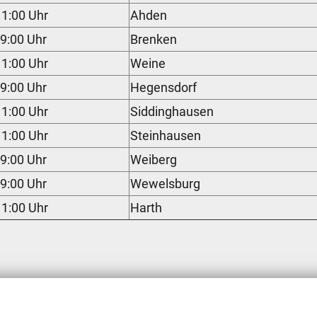
11:00 Uhr
Ahden
9:00 Uhr
Brenken
11:00 Uhr
Weine
9:00 Uhr
Hegensdorf
11:00 Uhr
Siddinghausen
11:00 Uhr
Steinhausen
9:00 Uhr
Weiberg
9:00 Uhr
Wewelsburg
11:00 Uhr
Harth