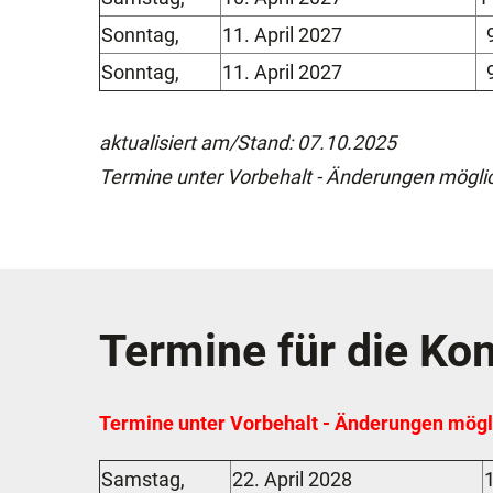
Sonntag,
11. April 2027
9
Sonntag,
11. April 2027
9
aktualisiert am/Stand: 07.10.2025
Termine unter Vorbehalt - Änderungen mögli
Termine für die K
Termine unter Vorbehalt - Änderungen mögl
Samstag,
22. April 2028