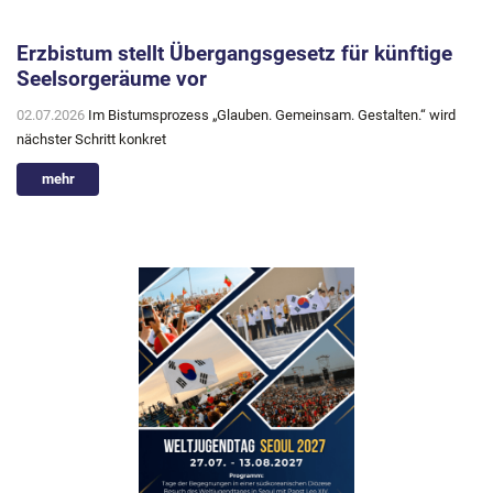
Erzbistum stellt Übergangsgesetz für künftige
Seelsorgeräume vor
02.07.2026
Im Bistumsprozess „Glauben. Gemeinsam. Gestalten.“ wird
nächster Schritt konkret
mehr