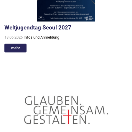
Weltjugendtag Seoul 2027
18.06.2026
Infos und Anmeldung
mehr