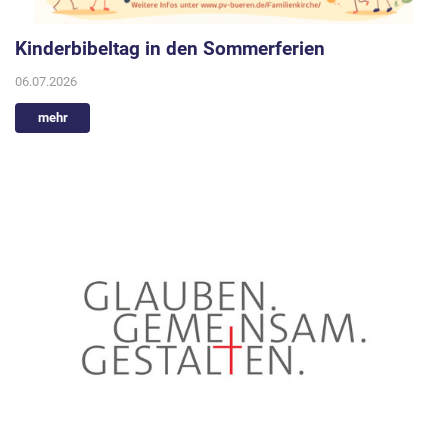
Kinderbibeltag in den Sommerferien
06.07.2026
mehr