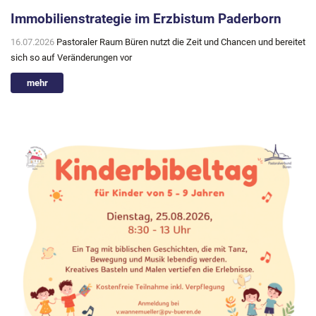
Immobilienstrategie im Erzbistum Paderborn
16.07.2026
Pastoraler Raum Büren nutzt die Zeit und Chancen und bereitet
sich so auf Veränderungen vor
mehr