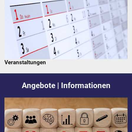
Veranstaltungen
Angebote | Informationen