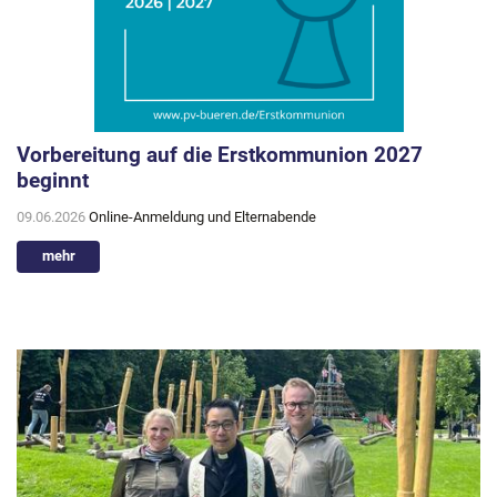
Vorbereitung auf die Erstkommunion 2027
beginnt
09.06.2026
Online-Anmeldung und Elternabende
mehr