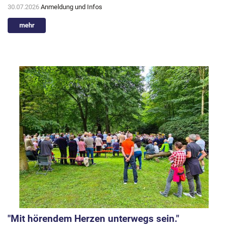
30.07.2026
Anmeldung und Infos
mehr
"Mit hörendem Herzen unterwegs sein."