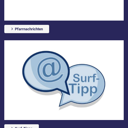
Pfarrnachrichten