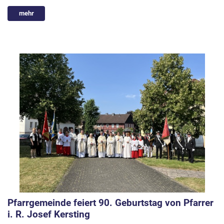
mehr
Pfarrgemeinde feiert 90. Geburtstag von Pfarrer
i. R. Josef Kersting