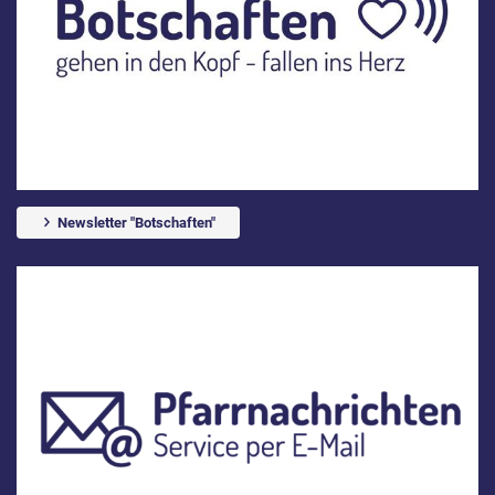
Newsletter "Botschaften"