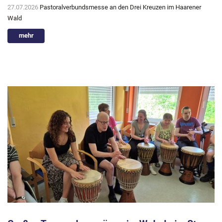
27.07.2026
Pastoralverbundsmesse an den Drei Kreuzen im Haarener
Wald
mehr