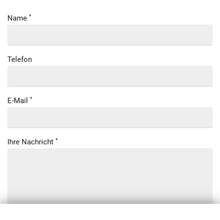
Name
Telefon
E-Mail
Ihre Nachricht