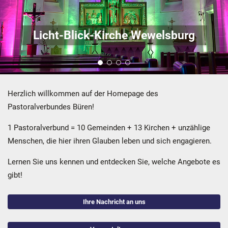
Licht-Blick-Kirche Wewelsburg
Herzlich willkommen auf der Homepage des
Pastoralverbundes Büren!
1 Pastoralverbund = 10 Gemeinden + 13 Kirchen + unzählige
Menschen, die hier ihren Glauben leben und sich engagieren.
Lernen Sie uns kennen und entdecken Sie, welche Angebote es
gibt!
Ihre Nachricht an uns