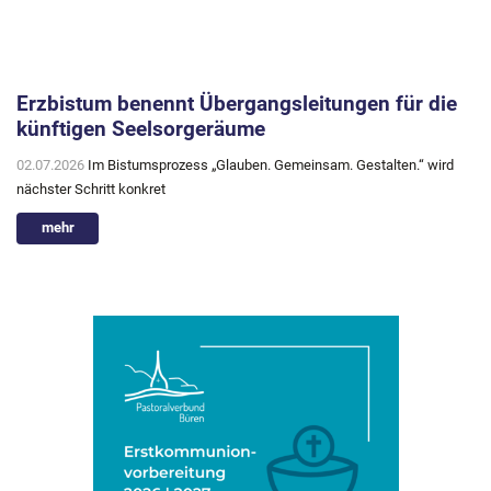
Erzbistum benennt Übergangsleitungen für die
künftigen Seelsorgeräume
02.07.2026
Im Bistumsprozess „Glauben. Gemeinsam. Gestalten.“ wird
nächster Schritt konkret
mehr