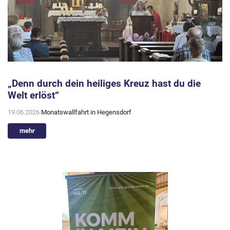
„Denn durch dein heiliges Kreuz hast du die
Welt erlöst“
19.06.2026
Monatswallfahrt in Hegensdorf
mehr