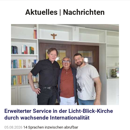
Aktuelles | Nachrichten
Erweiterter Service in der Licht-Blick-Kirche
durch wachsende Internationalität
05.08.2026
14 Sprachen inzwischen abrufbar