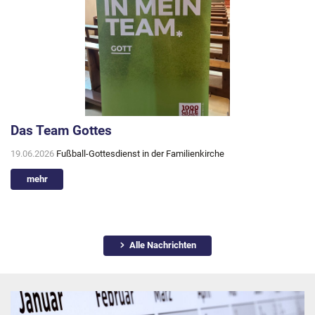
Das Team Gottes
19.06.2026
Fußball-Gottesdienst in der Familienkirche
mehr
Alle Nachrichten