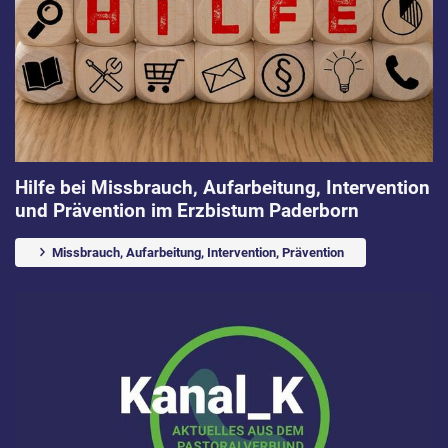
Hilfe bei Missbrauch, Aufarbeitung, Intervention
und Prävention im Erzbistum Paderborn
Missbrauch, Aufarbeitung, Intervention, Prävention