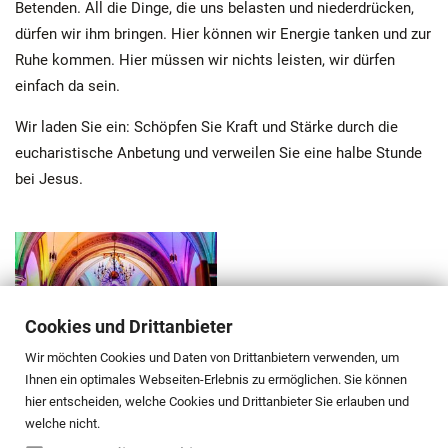
Betenden. All die Dinge, die uns belasten und niederdrücken,
dürfen wir ihm bringen. Hier können wir Energie tanken und zur
Ruhe kommen. Hier müssen wir nichts leisten, wir dürfen
einfach da sein.
Wir laden Sie ein: Schöpfen Sie Kraft und Stärke durch die
eucharistische Anbetung und verweilen Sie eine halbe Stunde
bei Jesus.
Cookies und Drittanbieter
Wir möchten Cookies und Daten von Drittanbietern verwenden, um
Ihnen ein optimales Webseiten-Erlebnis zu ermöglichen. Sie können
hier entscheiden, welche Cookies und Drittanbieter Sie erlauben und
welche nicht.
« Zurück