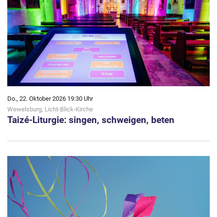
Do., 22. Oktober 2026 19:30 Uhr
Wewelsburg, Licht-Blick-Kirche
Taizé-Liturgie: singen, schweigen, beten