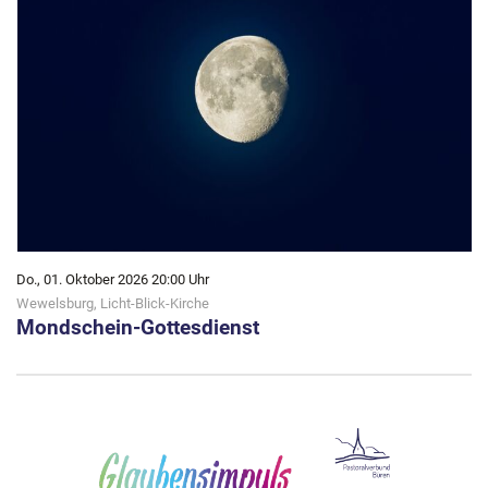
Do., 01. Oktober 2026 20:00 Uhr
Wewelsburg, Licht-Blick-Kirche
Mondschein-Gottesdienst