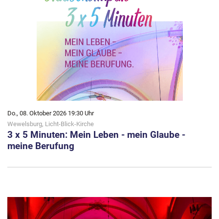
Do., 08. Oktober 2026 19:30 Uhr
Wewelsburg, Licht-Blick-Kirche
3 x 5 Minuten: Mein Leben - mein Glaube -
meine Berufung