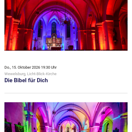
Do., 15. Oktober 2026 19:30 Uhr
Wewelsburg, Licht-Blick-Kirche
Die Bibel für Dich