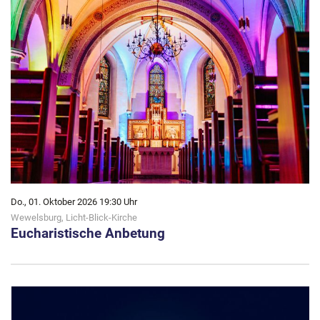
Do., 01. Oktober 2026 19:30 Uhr
Wewelsburg, Licht-Blick-Kirche
Eucharistische Anbetung